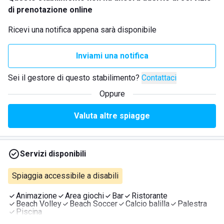
di prenotazione online
Ricevi una notifica appena sarà disponibile
Inviami una notifica
Sei il gestore di questo stabilimento?
Contattaci
Oppure
Valuta altre spiagge
Servizi disponibili
Spiaggia accessibile a disabili
Animazione
Area giochi
Bar
Ristorante
Beach Volley
Beach Soccer
Calcio balilla
Palestra
Piscina