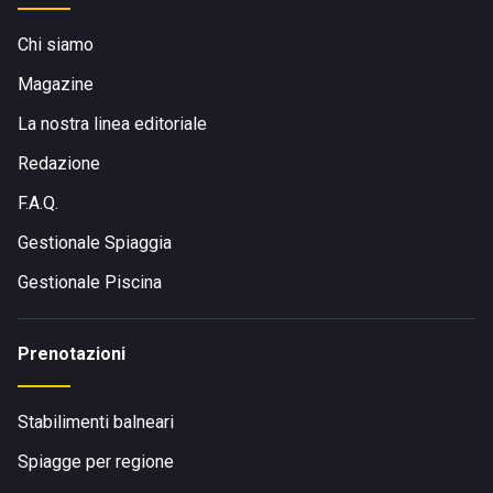
Chi siamo
Magazine
La nostra linea editoriale
Redazione
F.A.Q.
Gestionale Spiaggia
Gestionale Piscina
Prenotazioni
Stabilimenti balneari
Spiagge per regione