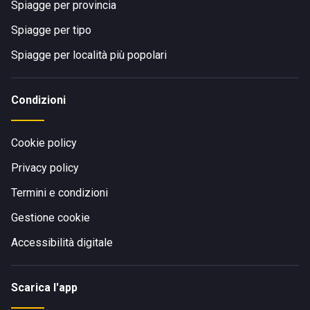
Spiagge per provincia
Spiagge per tipo
Spiagge per località più popolari
Condizioni
Cookie policy
Privacy policy
Termini e condizioni
Gestione cookie
Accessibilità digitale
Scarica l'app