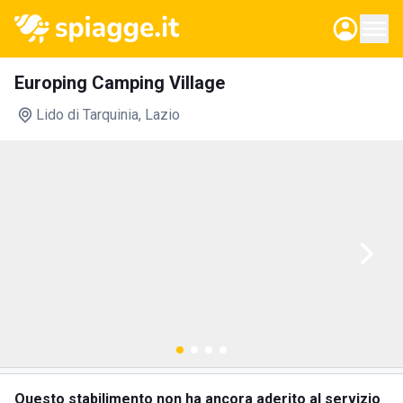
Europing Camping Village
Lido di Tarquinia
, Lazio
Questo stabilimento non ha ancora aderito al servizio