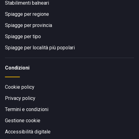
Stabilimenti balneari
Spiagge per regione
Spiagge per provincia
Spiagge per tipo
Spiagge per località più popolari
Condizioni
Cookie policy
Privacy policy
Termini e condizioni
Gestione cookie
Accessibilità digitale