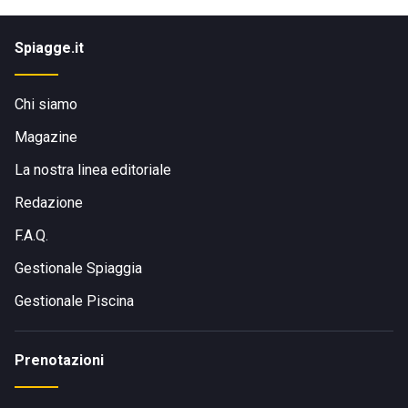
Spiagge.it
Chi siamo
Magazine
La nostra linea editoriale
Redazione
F.A.Q.
Gestionale Spiaggia
Gestionale Piscina
Prenotazioni