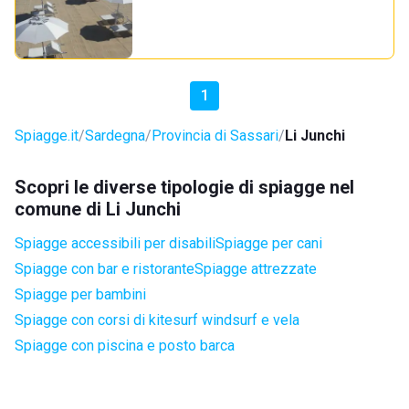
1
Spiagge.it
Sardegna
Provincia di Sassari
Li Junchi
Scopri le diverse tipologie di spiagge nel
comune di Li Junchi
Spiagge accessibili per disabili
Spiagge per cani
Spiagge con bar e ristorante
Spiagge attrezzate
Spiagge per bambini
Spiagge con corsi di kitesurf windsurf e vela
Spiagge con piscina e posto barca