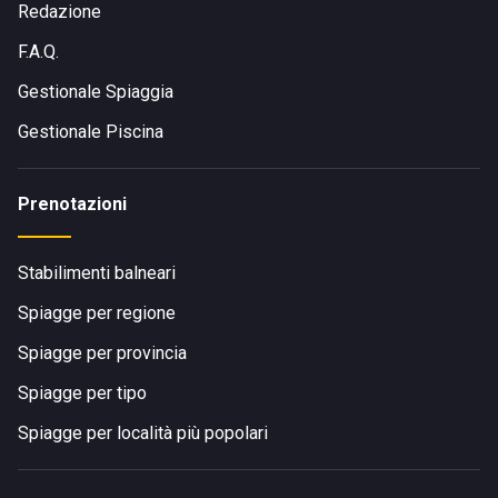
Redazione
F.A.Q.
Gestionale Spiaggia
Gestionale Piscina
Prenotazioni
Stabilimenti balneari
Spiagge per regione
Spiagge per provincia
Spiagge per tipo
Spiagge per località più popolari