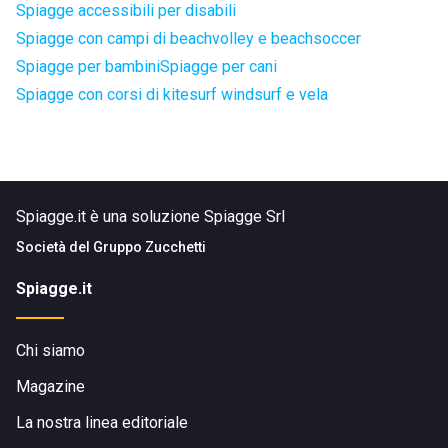
Spiagge accessibili per disabili
Spiagge con campi di beachvolley e beachsoccer
Spiagge per bambini
Spiagge per cani
Spiagge con corsi di kitesurf windsurf e vela
Spiagge.it è una soluzione Spiagge Srl
Società del
Gruppo Zucchetti
Spiagge.it
Chi siamo
Magazine
La nostra linea editoriale