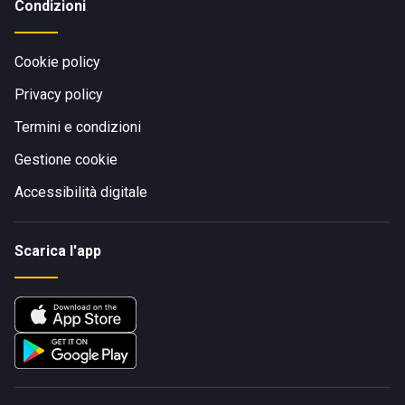
Condizioni
Cookie policy
Privacy policy
Termini e condizioni
Gestione cookie
Accessibilità digitale
Scarica l'app