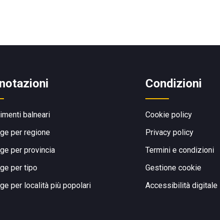
notazioni
Condizioni
limenti balneari
Cookie policy
ge per regione
Privacy policy
ge per provincia
Termini e condizioni
ge per tipo
Gestione cookie
ge per località più popolari
Accessibilità digitale