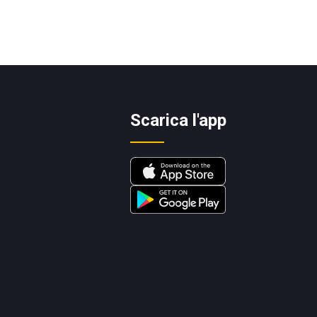
Scarica l'app