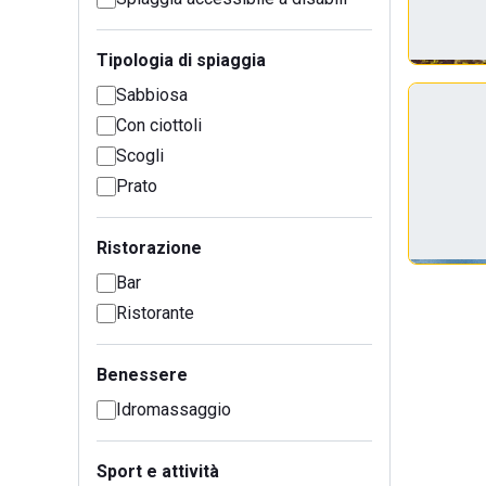
Tipologia di spiaggia
Sabbiosa
Con ciottoli
Scogli
Prato
Ristorazione
Bar
Ristorante
Benessere
Idromassaggio
Sport e attività