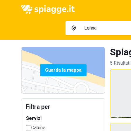
Spia
5 Risultati
Guarda la mappa
Filtra per
Servizi
Cabine