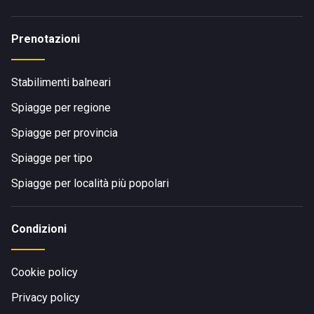
Prenotazioni
Stabilimenti balneari
Spiagge per regione
Spiagge per provincia
Spiagge per tipo
Spiagge per località più popolari
Condizioni
Cookie policy
Privacy policy