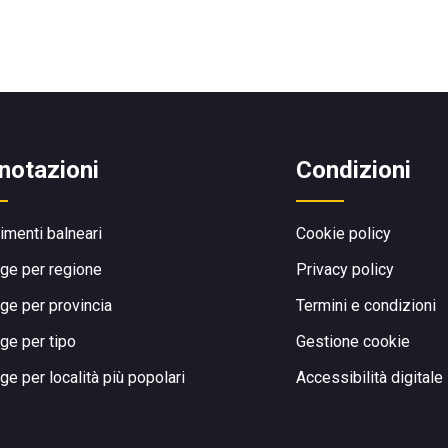
notazioni
Condizioni
limenti balneari
Cookie policy
ge per regione
Privacy policy
ge per provincia
Termini e condizioni
ge per tipo
Gestione cookie
ge per località più popolari
Accessibilità digitale