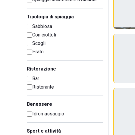
Tipologia di spiaggia
Sabbiosa
Con ciottoli
Scogli
Prato
Ristorazione
Bar
Ristorante
Benessere
Idromassaggio
Sport e attività