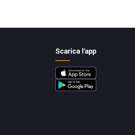
Scarica l'app