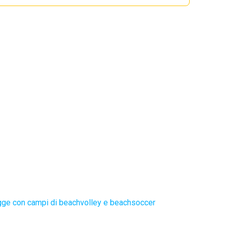
gge con campi di beachvolley e beachsoccer