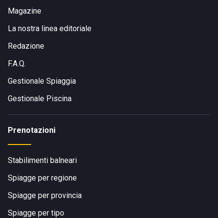
Magazine
La nostra linea editoriale
Redazione
F.A.Q.
Gestionale Spiaggia
Gestionale Piscina
Prenotazioni
Stabilimenti balneari
Spiagge per regione
Spiagge per provincia
Spiagge per tipo