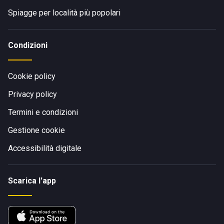
Spiagge per località più popolari
Condizioni
Cookie policy
Privacy policy
Termini e condizioni
Gestione cookie
Accessibilità digitale
Scarica l'app