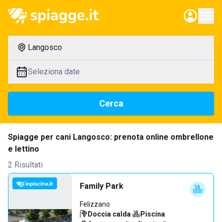
Langosco
Seleziona date
Cerca
Spiagge per cani Langosco: prenota online ombrellone
e lettino
2 Risultati
Family Park
Felizzano
Doccia calda
·
Piscina
·