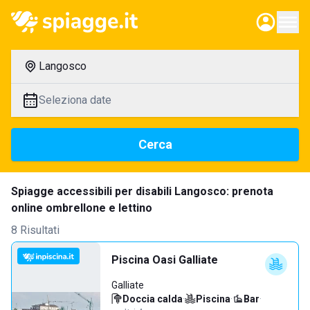
Langosco
Seleziona date
Cerca
Spiagge accessibili per disabili Langosco: prenota
online ombrellone e lettino
8 Risultati
Piscina Oasi Galliate
Galliate
Doccia calda
·
Piscina
·
Bar
·