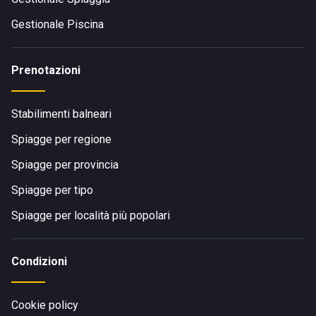
Gestionale Piscina
Prenotazioni
Stabilimenti balneari
Spiagge per regione
Spiagge per provincia
Spiagge per tipo
Spiagge per località più popolari
Condizioni
Cookie policy