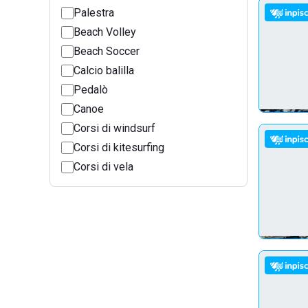
Palestra
Beach Volley
Beach Soccer
Calcio balilla
Pedalò
Canoe
Corsi di windsurf
Corsi di kitesurfing
Corsi di vela