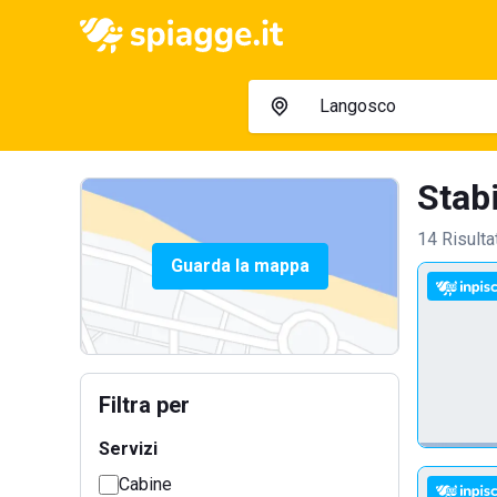
Stabi
14 Risulta
Guarda la mappa
Filtra per
Servizi
Cabine