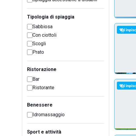
Tipologia di spiaggia
Sabbiosa
Con ciottoli
Scogli
Prato
Ristorazione
Bar
Ristorante
Benessere
Idromassaggio
Sport e attività