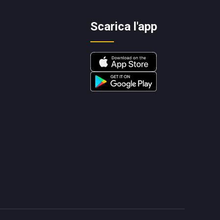
Scarica l'app