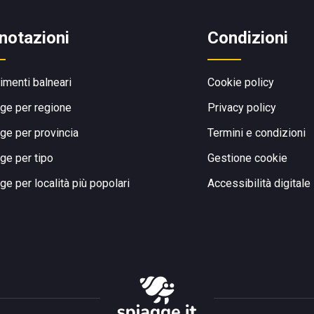
notazioni
Condizioni
limenti balneari
Cookie policy
ge per regione
Privacy policy
ge per provincia
Termini e condizioni
ge per tipo
Gestione cookie
ge per località più popolari
Accessibilità digitale