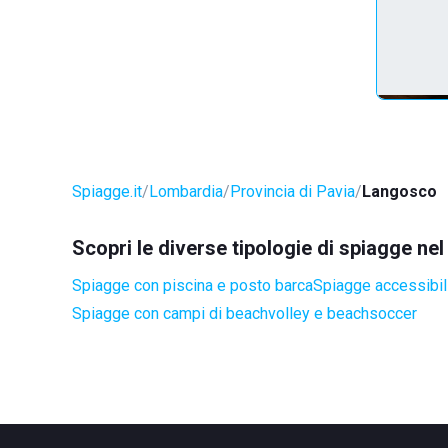
Spiagge.it
Lombardia
Provincia di Pavia
Langosco
Scopri le diverse tipologie di spiagge n
Spiagge con piscina e posto barca
Spiagge accessibili
Spiagge con campi di beachvolley e beachsoccer