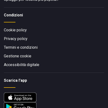
Condizioni
Cookie policy
Privacy policy
Termini e condizioni
Gestione cookie
Accessibilità digitale
Scarica l'app