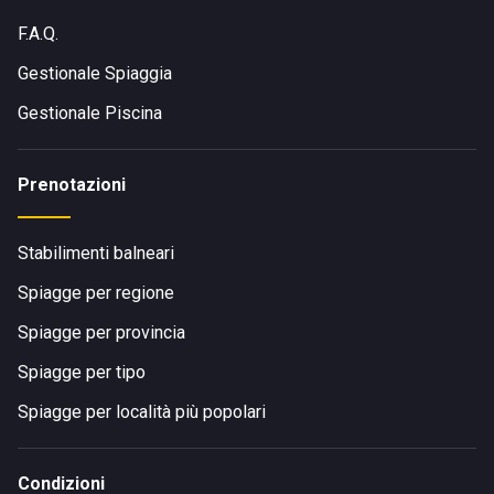
F.A.Q.
Gestionale Spiaggia
Gestionale Piscina
Prenotazioni
Stabilimenti balneari
Spiagge per regione
Spiagge per provincia
Spiagge per tipo
Spiagge per località più popolari
Condizioni