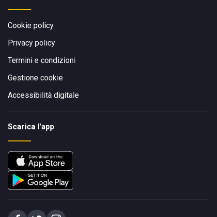
Cookie policy
Privacy policy
Termini e condizioni
Gestione cookie
Accessibilità digitale
Scarica l'app