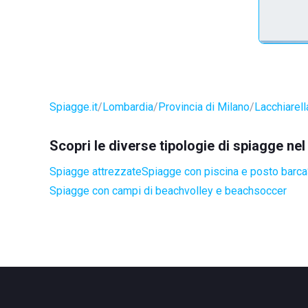
Spiagge.it
Lombardia
Provincia di Milano
Lacchiarell
Scopri le diverse tipologie di spiagge ne
Spiagge attrezzate
Spiagge con piscina e posto barca
Spiagge con campi di beachvolley e beachsoccer