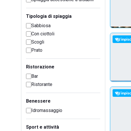
Tipologia di spiaggia
Sabbiosa
Con ciottoli
Scogli
Prato
Ristorazione
Bar
Ristorante
Benessere
Idromassaggio
Sport e attività