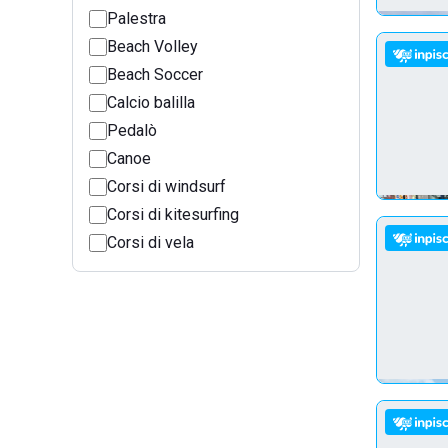
Palestra
Beach Volley
Beach Soccer
Calcio balilla
Pedalò
Canoe
Corsi di windsurf
Corsi di kitesurfing
Corsi di vela