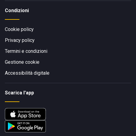
Condizioni
Cookie policy
Privacy policy
Termini e condizioni
Gestione cookie
Accessibilità digitale
Scarica l'app