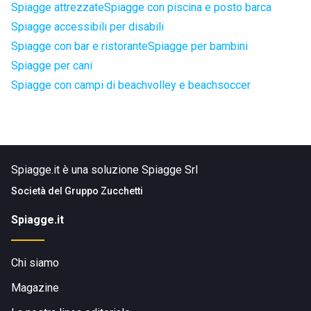
Spiagge attrezzate
Spiagge con piscina e posto barca
Spiagge accessibili per disabili
Spiagge con bar e ristorante
Spiagge per bambini
Spiagge per cani
Spiagge con campi di beachvolley e beachsoccer
Spiagge.it è una soluzione Spiagge Srl
Società del
Gruppo Zucchetti
Spiagge.it
Chi siamo
Magazine