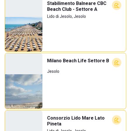
Stabilimento Balneare CBC
Beach Club - Settore A
Lido di Jesolo, Jesolo
Milano Beach Life Settore B
Jesolo
Consorzio Lido Mare Lato
Pineta