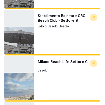
Stabilimento Balneare CBC
Beach Club - Settore B
Lido di Jesolo, Jesolo
Milano Beach Life Settore C
Jesolo