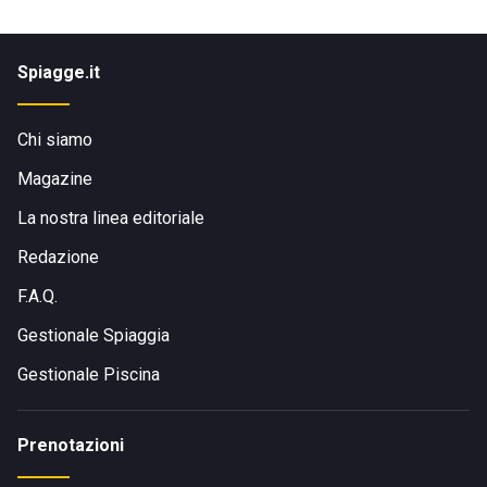
Spiagge.it
Chi siamo
Magazine
La nostra linea editoriale
Redazione
F.A.Q.
Gestionale Spiaggia
Gestionale Piscina
Prenotazioni