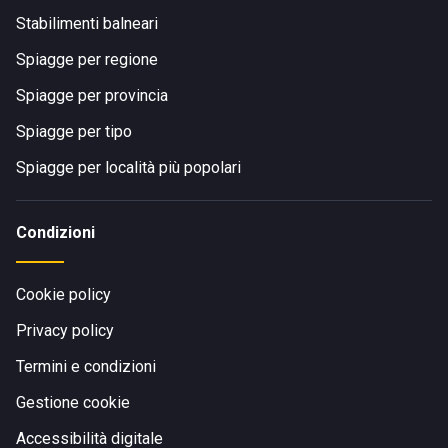
Stabilimenti balneari
Spiagge per regione
Spiagge per provincia
Spiagge per tipo
Spiagge per località più popolari
Condizioni
Cookie policy
Privacy policy
Termini e condizioni
Gestione cookie
Accessibilità digitale