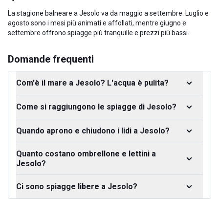
La stagione balneare a Jesolo va da maggio a settembre. Luglio e
agosto sono i mesi più animati e affollati, mentre giugno e
settembre offrono spiagge più tranquille e prezzi più bassi.
Domande frequenti
Com'è il mare a Jesolo? L'acqua è pulita?
Come si raggiungono le spiagge di Jesolo?
Quando aprono e chiudono i lidi a Jesolo?
Quanto costano ombrellone e lettini a
Jesolo?
Ci sono spiagge libere a Jesolo?