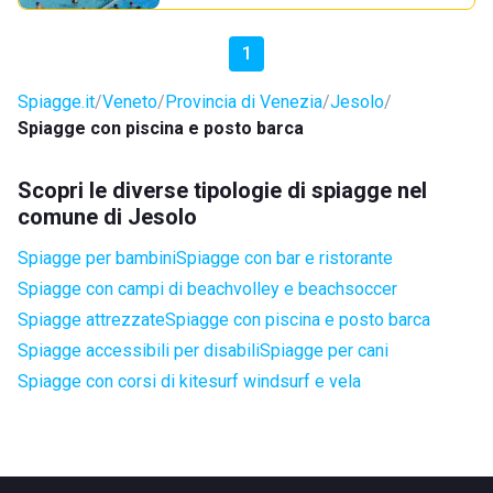
1
Spiagge.it
Veneto
Provincia di Venezia
Jesolo
Spiagge con piscina e posto barca
Scopri le diverse tipologie di spiagge nel
comune di Jesolo
Spiagge per bambini
Spiagge con bar e ristorante
Spiagge con campi di beachvolley e beachsoccer
Spiagge attrezzate
Spiagge con piscina e posto barca
Spiagge accessibili per disabili
Spiagge per cani
Spiagge con corsi di kitesurf windsurf e vela