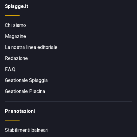
Spiagge.it
Chi siamo
Magazine
La nostra linea editoriale
Redazione
F.A.Q.
Gestionale Spiaggia
Gestionale Piscina
Prenotazioni
Stabilimenti balneari