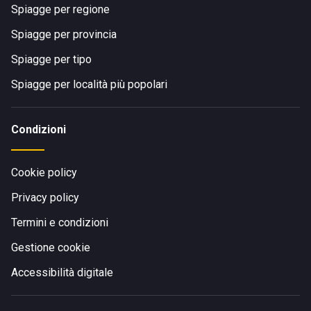
Spiagge per regione
Spiagge per provincia
Spiagge per tipo
Spiagge per località più popolari
Condizioni
Cookie policy
Privacy policy
Termini e condizioni
Gestione cookie
Accessibilità digitale