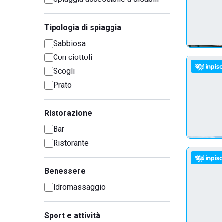
Tipologia di spiaggia
Sabbiosa
Con ciottoli
Scogli
Prato
Ristorazione
Bar
Ristorante
Benessere
Idromassaggio
Sport e attività