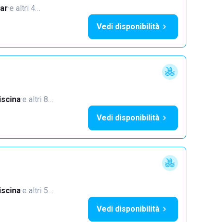
ar
·
e altri 4…
Vedi disponibilità
iscina
·
e altri 8…
Vedi disponibilità
iscina
·
e altri 5…
Vedi disponibilità