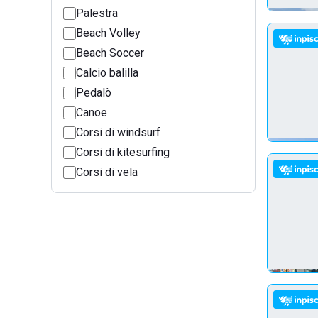
Palestra
Beach Volley
Beach Soccer
Calcio balilla
Pedalò
Canoe
Corsi di windsurf
Corsi di kitesurfing
Corsi di vela