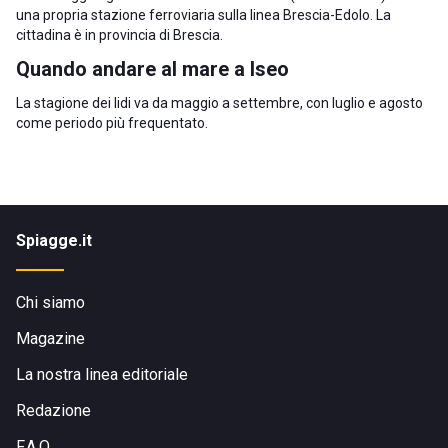
una propria stazione ferroviaria sulla linea Brescia-Edolo. La
cittadina è in
provincia di Brescia
.
Quando andare al mare a Iseo
La stagione dei lidi va da maggio a settembre, con luglio e agosto
come periodo più frequentato.
Spiagge.it
Chi siamo
Magazine
La nostra linea editoriale
Redazione
F.A.Q.