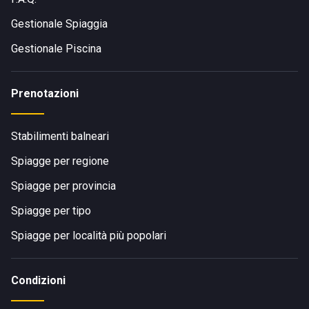
Gestionale Spiaggia
Gestionale Piscina
Prenotazioni
Stabilimenti balneari
Spiagge per regione
Spiagge per provincia
Spiagge per tipo
Spiagge per località più popolari
Condizioni