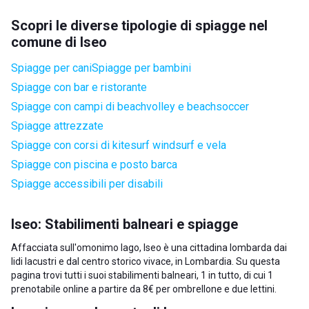
Scopri le diverse tipologie di spiagge nel
comune di Iseo
Spiagge per cani
Spiagge per bambini
Spiagge con bar e ristorante
Spiagge con campi di beachvolley e beachsoccer
Spiagge attrezzate
Spiagge con corsi di kitesurf windsurf e vela
Spiagge con piscina e posto barca
Spiagge accessibili per disabili
Iseo: Stabilimenti balneari e spiagge
Affacciata sull'omonimo lago, Iseo è una cittadina lombarda dai
lidi lacustri e dal centro storico vivace, in Lombardia. Su questa
pagina trovi tutti i suoi stabilimenti balneari, 1 in tutto, di cui 1
prenotabile online a partire da 8€ per ombrellone e due lettini.