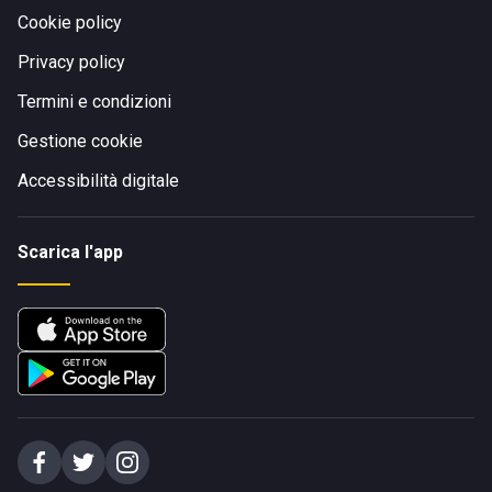
Cookie policy
Privacy policy
Termini e condizioni
Gestione cookie
Accessibilità digitale
Scarica l'app