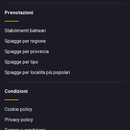
Prenotazioni
Stabilimenti balneari
Spiagge per regione
Spiagge per provincia
Spiagge per tipo
Spiagge per località più popolari
Condizioni
Cookie policy
Privacy policy