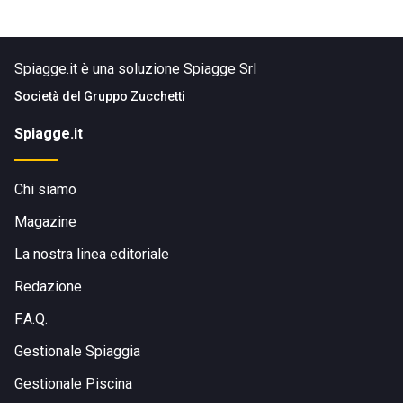
Spiagge.it è una soluzione Spiagge Srl
Società del
Gruppo Zucchetti
Spiagge.it
Chi siamo
Magazine
La nostra linea editoriale
Redazione
F.A.Q.
Gestionale Spiaggia
Gestionale Piscina