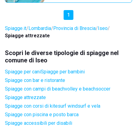
1
Spiagge.it
Lombardia
Provincia di Brescia
Iseo
Spiagge attrezzate
Scopri le diverse tipologie di spiagge nel
comune di Iseo
Spiagge per cani
Spiagge per bambini
Spiagge con bar e ristorante
Spiagge con campi di beachvolley e beachsoccer
Spiagge attrezzate
Spiagge con corsi di kitesurf windsurf e vela
Spiagge con piscina e posto barca
Spiagge accessibili per disabili