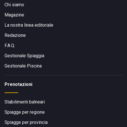
Chi siamo
Magazine
La nostra linea editoriale
Redazione
F.A.Q.
Gestionale Spiaggia
Gestionale Piscina
Prenotazioni
Stabilimenti balneari
Spiagge per regione
Spiagge per provincia