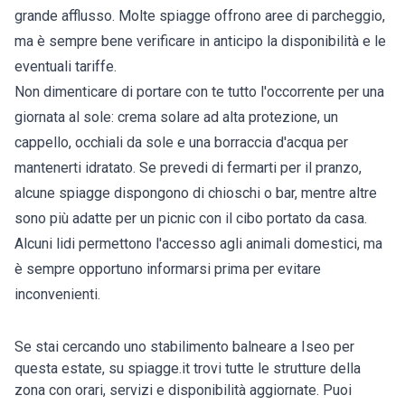
grande afflusso. Molte spiagge offrono aree di parcheggio,
ma è sempre bene verificare in anticipo la disponibilità e le
eventuali tariffe.
Non dimenticare di portare con te tutto l'occorrente per una
giornata al sole: crema solare ad alta protezione, un
cappello, occhiali da sole e una borraccia d'acqua per
mantenerti idratato. Se prevedi di fermarti per il pranzo,
alcune spiagge dispongono di chioschi o bar, mentre altre
sono più adatte per un picnic con il cibo portato da casa.
Alcuni lidi permettono l'accesso agli animali domestici, ma
è sempre opportuno informarsi prima per evitare
inconvenienti.
Se stai cercando uno stabilimento balneare a Iseo per
questa estate, su spiagge.it trovi tutte le strutture della
zona con orari, servizi e disponibilità aggiornate. Puoi