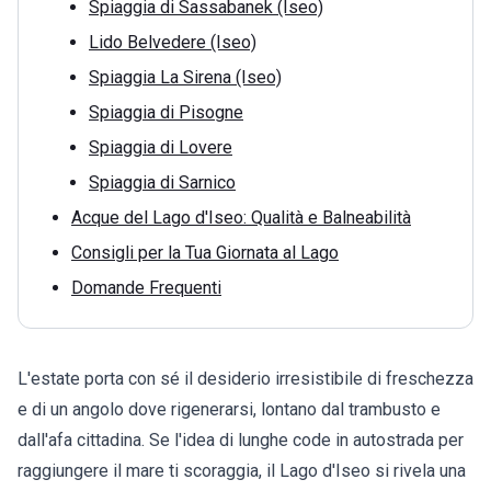
Spiaggia di Sassabanek (Iseo)
Lido Belvedere (Iseo)
Spiaggia La Sirena (Iseo)
Spiaggia di Pisogne
Spiaggia di Lovere
Spiaggia di Sarnico
Acque del Lago d'Iseo: Qualità e Balneabilità
Consigli per la Tua Giornata al Lago
Domande Frequenti
L'estate porta con sé il desiderio irresistibile di freschezza
e di un angolo dove rigenerarsi, lontano dal trambusto e
dall'afa cittadina. Se l'idea di lunghe code in autostrada per
raggiungere il mare ti scoraggia, il Lago d'Iseo si rivela una