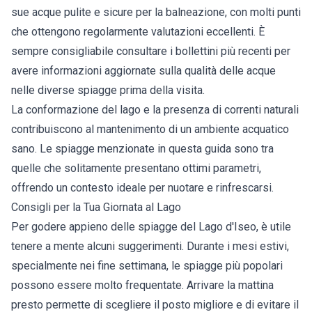
sue acque pulite e sicure per la balneazione, con molti punti
che ottengono regolarmente valutazioni eccellenti. È
sempre consigliabile consultare i bollettini più recenti per
avere informazioni aggiornate sulla qualità delle acque
nelle diverse spiagge prima della visita.
La conformazione del lago e la presenza di correnti naturali
contribuiscono al mantenimento di un ambiente acquatico
sano. Le spiagge menzionate in questa guida sono tra
quelle che solitamente presentano ottimi parametri,
offrendo un contesto ideale per nuotare e rinfrescarsi.
Consigli per la Tua Giornata al Lago
Per godere appieno delle spiagge del Lago d'Iseo, è utile
tenere a mente alcuni suggerimenti. Durante i mesi estivi,
specialmente nei fine settimana, le spiagge più popolari
possono essere molto frequentate. Arrivare la mattina
presto permette di scegliere il posto migliore e di evitare il