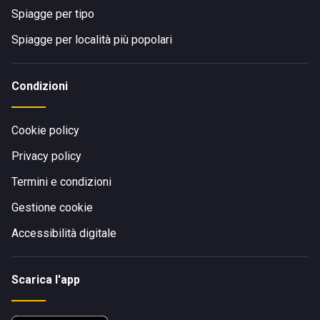
Spiagge per tipo
Spiagge per località più popolari
Condizioni
Cookie policy
Privacy policy
Termini e condizioni
Gestione cookie
Accessibilità digitale
Scarica l'app