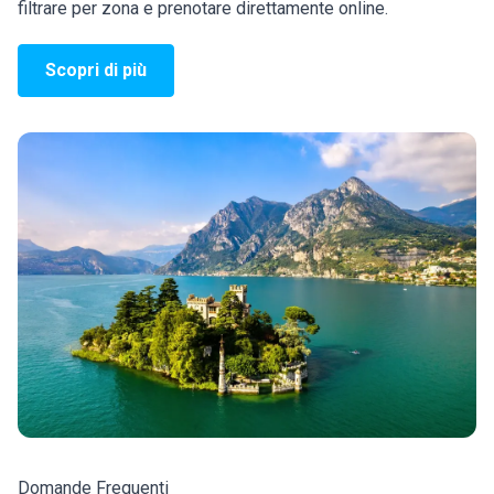
filtrare per zona e prenotare direttamente online.
Scopri di più
Domande Frequenti