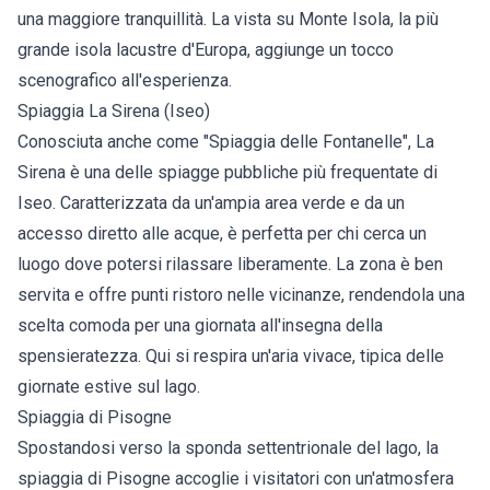
una maggiore tranquillità. La vista su Monte Isola, la più
grande isola lacustre d'Europa, aggiunge un tocco
scenografico all'esperienza.
Spiaggia La Sirena (Iseo)
Conosciuta anche come "Spiaggia delle Fontanelle", La
Sirena è una delle spiagge pubbliche più frequentate di
Iseo. Caratterizzata da un'ampia area verde e da un
accesso diretto alle acque, è perfetta per chi cerca un
luogo dove potersi rilassare liberamente. La zona è ben
servita e offre punti ristoro nelle vicinanze, rendendola una
scelta comoda per una giornata all'insegna della
spensieratezza. Qui si respira un'aria vivace, tipica delle
giornate estive sul lago.
Spiaggia di Pisogne
Spostandosi verso la sponda settentrionale del lago, la
spiaggia di Pisogne accoglie i visitatori con un'atmosfera