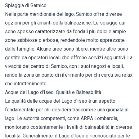
Spiaggia di Sarnico
Nella parte meridionale del lago, Sarnico offre diverse
opzioni per gli amanti della balneazione. Le spiagge qui
sono spesso caratterizzate da fondali più dolci e ampie
zone sabbiose o erbose, rendendole molto apprezzate
dalle famiglie. Alcune aree sono libere, mentre altre sono
gestite da operatori locali che offrono servizi aggiuntivi. La
vivacità del centro di Sarnico, con i suoi negozi e locali,
rende la zona un punto di riferimento per chi cerca sia relax
che intrattenimento.
Acque del Lago d'Iseo: Qualità e Balneabilità
La qualità delle acque del Lago d'Iseo è un aspetto
fondamentale per chi desidera trascorrere una giornata al
lago. Le autorità competenti, come ARPA Lombardia,
monitorano costantemente i livelli di balneabilità in diverse
località. Generalmente, il Lago d'Iseo è riconosciuto per le