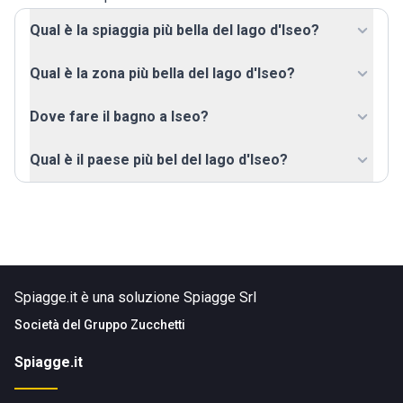
Qual è la spiaggia più bella del lago d'Iseo?
Qual è la zona più bella del lago d'Iseo?
Dove fare il bagno a Iseo?
Qual è il paese più bel del lago d'Iseo?
Spiagge.it è una soluzione Spiagge Srl
Società del
Gruppo Zucchetti
Spiagge.it