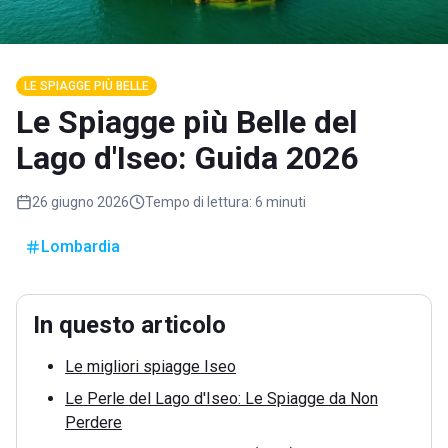
LE SPIAGGE PIÙ BELLE
Le Spiagge più Belle del
Lago d'Iseo: Guida 2026
26 giugno 2026
Tempo di lettura:
6 minuti
Lombardia
In questo articolo
Le migliori spiagge Iseo
Le Perle del Lago d'Iseo: Le Spiagge da Non
Perdere