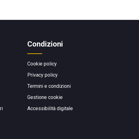
Condizioni
Cookie policy
Privacy policy
Termini e condizioni
Gestione cookie
ri
Accessibilità digitale