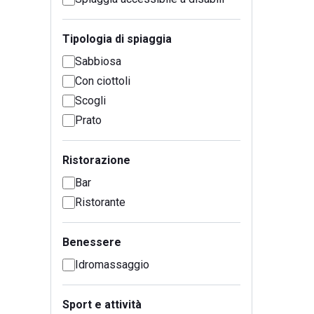
Tipologia di spiaggia
Sabbiosa
Con ciottoli
Scogli
Prato
Ristorazione
Bar
Ristorante
Benessere
Idromassaggio
Sport e attività