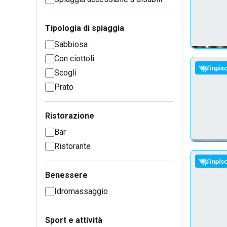
Tipologia di spiaggia
Sabbiosa
Con ciottoli
Scogli
Prato
Ristorazione
Bar
Ristorante
Benessere
Idromassaggio
Sport e attività