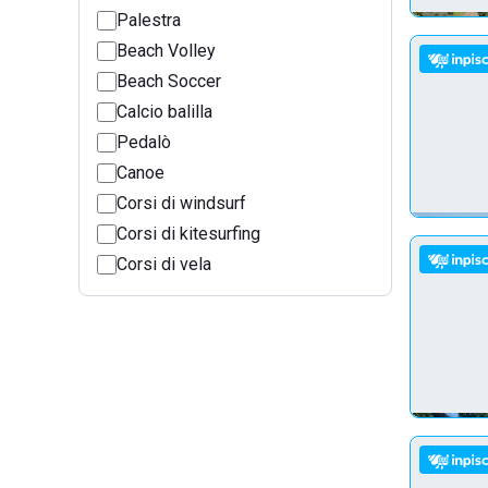
Palestra
Beach Volley
Beach Soccer
Calcio balilla
Pedalò
Canoe
Corsi di windsurf
Corsi di kitesurfing
Corsi di vela