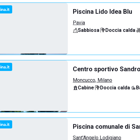
Piscina Lido Idea Blu
Pavia
Sabbiosa
·
Doccia calda
·
Centro sportivo Sandro
Moncucco, Milano
Cabine
·
Doccia calda
·
B
Piscina comunale di Sa
Sant'Angelo Lodigiano