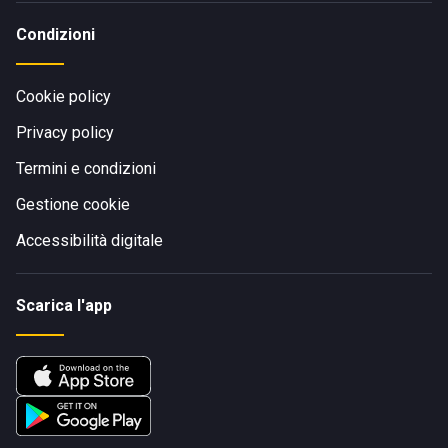
Condizioni
Cookie policy
Privacy policy
Termini e condizioni
Gestione cookie
Accessibilità digitale
Scarica l'app