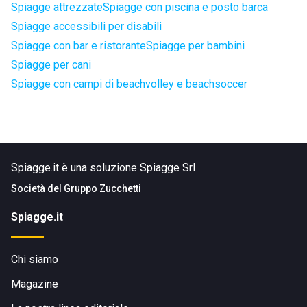
Spiagge attrezzate
Spiagge con piscina e posto barca
Spiagge accessibili per disabili
Spiagge con bar e ristorante
Spiagge per bambini
Spiagge per cani
Spiagge con campi di beachvolley e beachsoccer
Spiagge.it è una soluzione Spiagge Srl
Società del
Gruppo Zucchetti
Spiagge.it
Chi siamo
Magazine