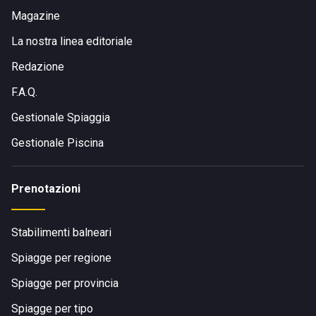
Magazine
La nostra linea editoriale
Redazione
F.A.Q.
Gestionale Spiaggia
Gestionale Piscina
Prenotazioni
Stabilimenti balneari
Spiagge per regione
Spiagge per provincia
Spiagge per tipo