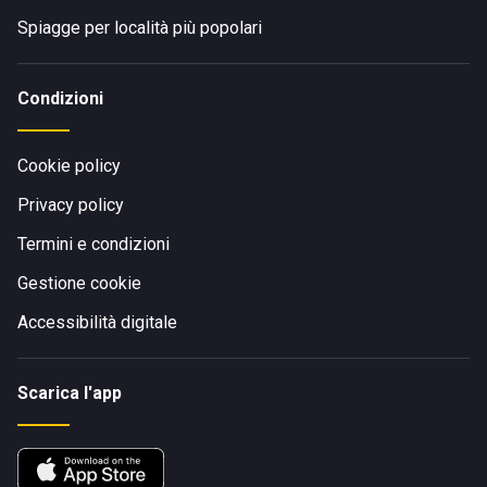
Spiagge per località più popolari
Condizioni
Cookie policy
Privacy policy
Termini e condizioni
Gestione cookie
Accessibilità digitale
Scarica l'app