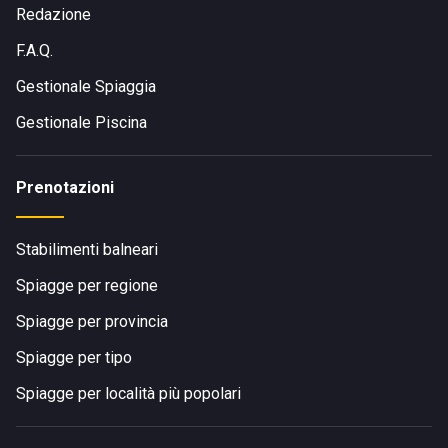
Redazione
F.A.Q.
Gestionale Spiaggia
Gestionale Piscina
Prenotazioni
Stabilimenti balneari
Spiagge per regione
Spiagge per provincia
Spiagge per tipo
Spiagge per località più popolari