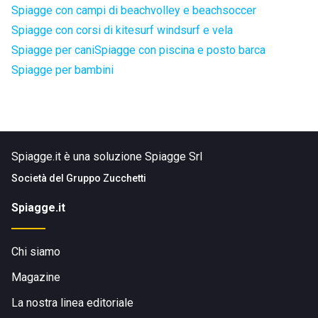
Spiagge con campi di beachvolley e beachsoccer
Spiagge con corsi di kitesurf windsurf e vela
Spiagge per cani
Spiagge con piscina e posto barca
Spiagge per bambini
Spiagge.it è una soluzione Spiagge Srl
Società del
Gruppo Zucchetti
Spiagge.it
Chi siamo
Magazine
La nostra linea editoriale