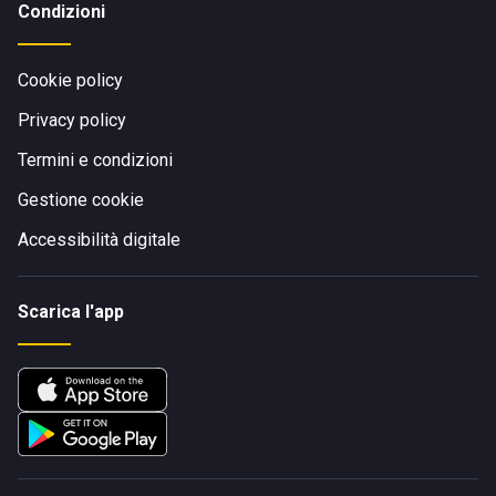
Condizioni
Cookie policy
Privacy policy
Termini e condizioni
Gestione cookie
Accessibilità digitale
Scarica l'app