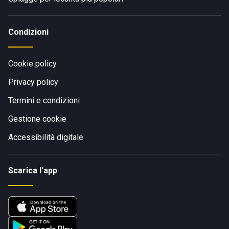
Condizioni
Cookie policy
Privacy policy
Termini e condizioni
Gestione cookie
Accessibilità digitale
Scarica l'app