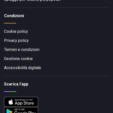
Condizioni
Cookie policy
Privacy policy
Termini e condizioni
Gestione cookie
Accessibilità digitale
Scarica l'app