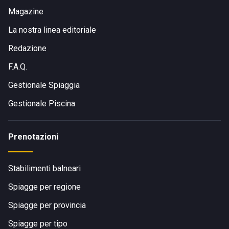
Magazine
La nostra linea editoriale
Redazione
F.A.Q.
Gestionale Spiaggia
Gestionale Piscina
Prenotazioni
Stabilimenti balneari
Spiagge per regione
Spiagge per provincia
Spiagge per tipo