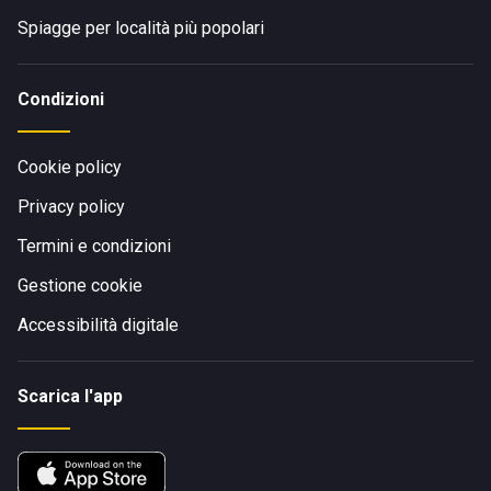
Spiagge per località più popolari
Condizioni
Cookie policy
Privacy policy
Termini e condizioni
Gestione cookie
Accessibilità digitale
Scarica l'app