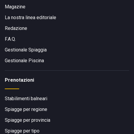
Magazine
La nostra linea editoriale
Redazione
F.A.Q.
Gestionale Spiaggia
Gestionale Piscina
Prenotazioni
Stabilimenti balneari
Spiagge per regione
Spiagge per provincia
Spiagge per tipo