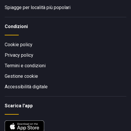
Spiagge per località più popolari
Condizioni
Cookie policy
Privacy policy
Termini e condizioni
Gestione cookie
Accessibilità digitale
Scarica l'app