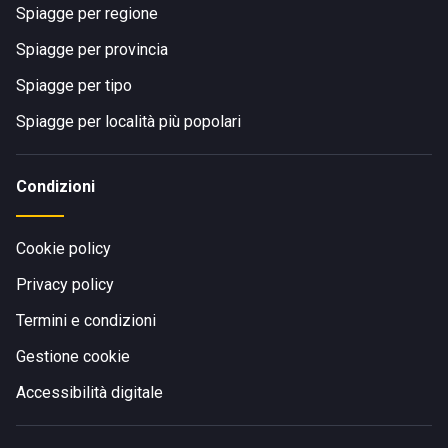
Spiagge per regione
Spiagge per provincia
Spiagge per tipo
Spiagge per località più popolari
Condizioni
Cookie policy
Privacy policy
Termini e condizioni
Gestione cookie
Accessibilità digitale