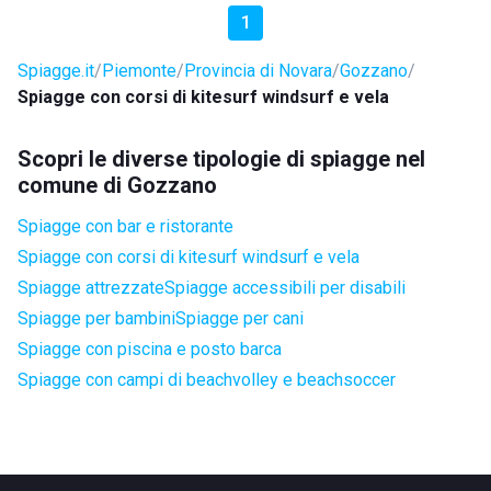
1
Spiagge.it
Piemonte
Provincia di Novara
Gozzano
Spiagge con corsi di kitesurf windsurf e vela
Scopri le diverse tipologie di spiagge nel
comune di Gozzano
Spiagge con bar e ristorante
Spiagge con corsi di kitesurf windsurf e vela
Spiagge attrezzate
Spiagge accessibili per disabili
Spiagge per bambini
Spiagge per cani
Spiagge con piscina e posto barca
Spiagge con campi di beachvolley e beachsoccer