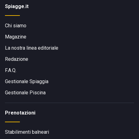
Spiagge.it
Chi siamo
Magazine
La nostra linea editoriale
Redazione
F.A.Q.
Gestionale Spiaggia
Gestionale Piscina
Prenotazioni
Stabilimenti balneari