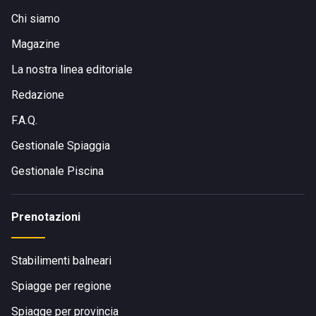
Chi siamo
Magazine
La nostra linea editoriale
Redazione
F.A.Q.
Gestionale Spiaggia
Gestionale Piscina
Prenotazioni
Stabilimenti balneari
Spiagge per regione
Spiagge per provincia