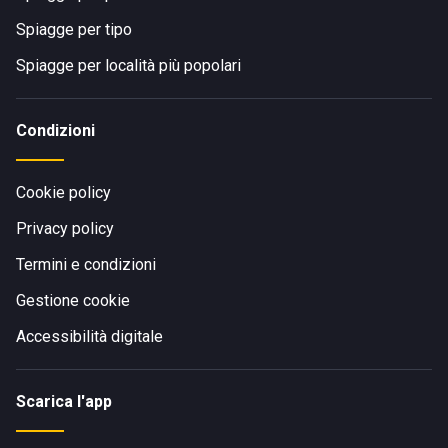
Spiagge per tipo
Spiagge per località più popolari
Condizioni
Cookie policy
Privacy policy
Termini e condizioni
Gestione cookie
Accessibilità digitale
Scarica l'app