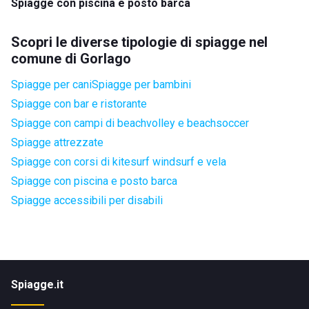
Spiagge con piscina e posto barca
Scopri le diverse tipologie di spiagge nel
comune di Gorlago
Spiagge per cani
Spiagge per bambini
Spiagge con bar e ristorante
Spiagge con campi di beachvolley e beachsoccer
Spiagge attrezzate
Spiagge con corsi di kitesurf windsurf e vela
Spiagge con piscina e posto barca
Spiagge accessibili per disabili
Spiagge.it