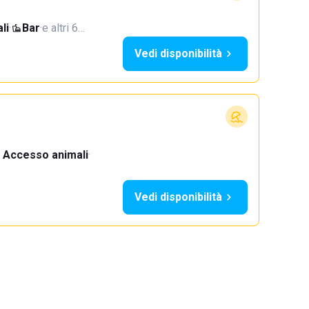
li
·
Bar
·
e altri 6…
Vedi disponibilità
Accesso animali
·
Vedi disponibilità