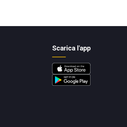
Scarica l'app