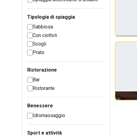
Tipologia di spiaggia
Sabbiosa
Con ciottoli
Scogli
Prato
Ristorazione
Bar
Ristorante
Benessere
Idromassaggio
Sport e attività