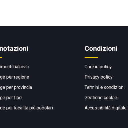
notazioni
Condizioni
limenti balneari
Cookie policy
ge per regione
Privacy policy
ge per provincia
Termini e condizioni
ge per tipo
Gestione cookie
ge per località più popolari
Accessibilità digitale