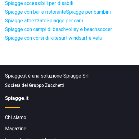
Spiagge accessibili per disabili
Spiagge con bar e ristorante
Spiagge per bambini
Spiagge attrezzate
Spiagge per cani
Spiagge con campi di beachvolley e beachsoccer
Spiagge con corsi di kitesurf windsurf e vela
Spiagge.it è una soluzione Spiagge Srl
Società del
Gruppo Zucchetti
Spiagge.it
Chi siamo
Magazine