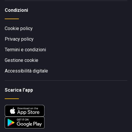
Condizioni
Cookie policy
Privacy policy
Termini e condizioni
Gestione cookie
Accessibilità digitale
Scarica l'app