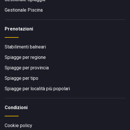
Gestionale Piscina
Prenotazioni
Stabilimenti balneari
Spiagge per regione
Spiagge per provincia
Spiagge per tipo
Spiagge per località più popolari
Condizioni
Cookie policy