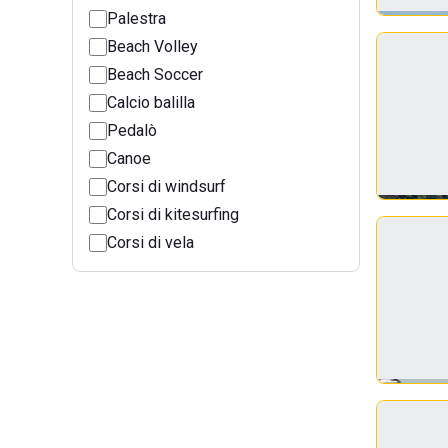
Palestra
Beach Volley
Beach Soccer
Calcio balilla
Pedalò
Canoe
Corsi di windsurf
Corsi di kitesurfing
Corsi di vela