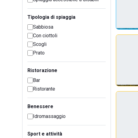
Tipologia di spiaggia
Sabbiosa
Con ciottoli
Scogli
Prato
Ristorazione
Bar
Ristorante
Benessere
Idromassaggio
Sport e attività