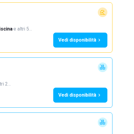
iscina
·
e altri 5…
Vedi disponibilità
tri 2…
Vedi disponibilità