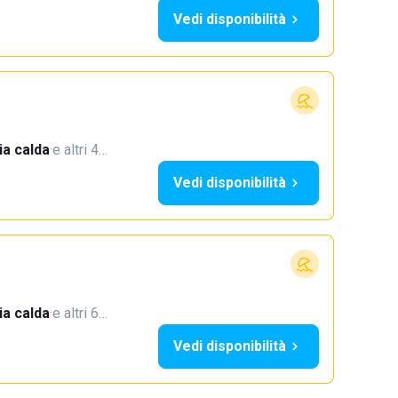
Vedi disponibilità
a calda
·
e altri 4…
Vedi disponibilità
a calda
·
e altri 6…
Vedi disponibilità