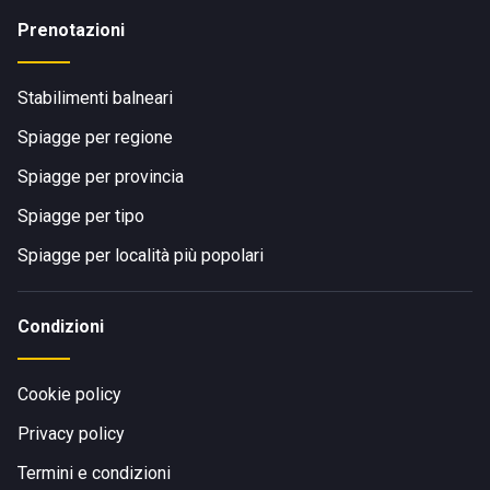
Prenotazioni
Stabilimenti balneari
Spiagge per regione
Spiagge per provincia
Spiagge per tipo
Spiagge per località più popolari
Condizioni
Cookie policy
Privacy policy
Termini e condizioni