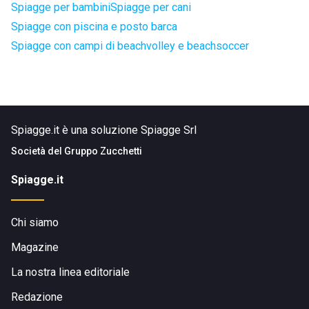
Spiagge per bambini
Spiagge per cani
Spiagge con piscina e posto barca
Spiagge con campi di beachvolley e beachsoccer
Spiagge.it è una soluzione Spiagge Srl
Società del
Gruppo Zucchetti
Spiagge.it
Chi siamo
Magazine
La nostra linea editoriale
Redazione