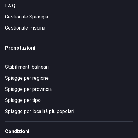
F.A.Q.
Gestionale Spiaggia
Gestionale Piscina
Prenotazioni
Stabilimenti balneari
Spiagge per regione
Spiagge per provincia
Spiagge per tipo
Spiagge per località più popolari
Condizioni