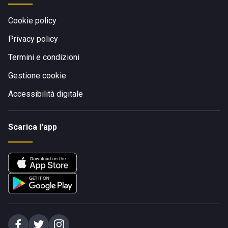
Cookie policy
Privacy policy
Termini e condizioni
Gestione cookie
Accessibilità digitale
Scarica l'app