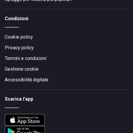
Condizioni
Cookie policy
Privacy policy
Termini e condizioni
Gestione cookie
Accessibilità digitale
Scarica l'app