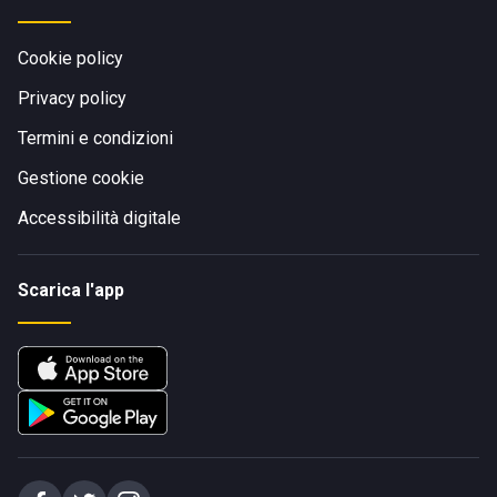
Cookie policy
Privacy policy
Termini e condizioni
Gestione cookie
Accessibilità digitale
Scarica l'app