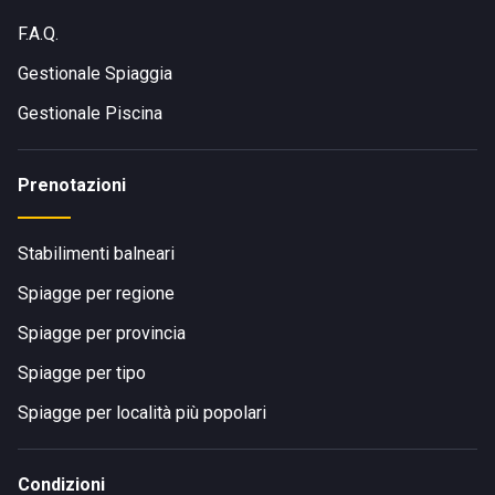
F.A.Q.
Gestionale Spiaggia
Gestionale Piscina
Prenotazioni
Stabilimenti balneari
Spiagge per regione
Spiagge per provincia
Spiagge per tipo
Spiagge per località più popolari
Condizioni