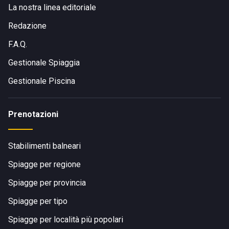
La nostra linea editoriale
Redazione
F.A.Q.
Gestionale Spiaggia
Gestionale Piscina
Prenotazioni
Stabilimenti balneari
Spiagge per regione
Spiagge per provincia
Spiagge per tipo
Spiagge per località più popolari