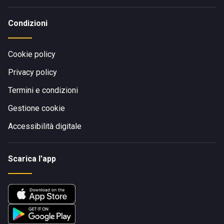
Condizioni
Cookie policy
Privacy policy
Termini e condizioni
Gestione cookie
Accessibilità digitale
Scarica l'app