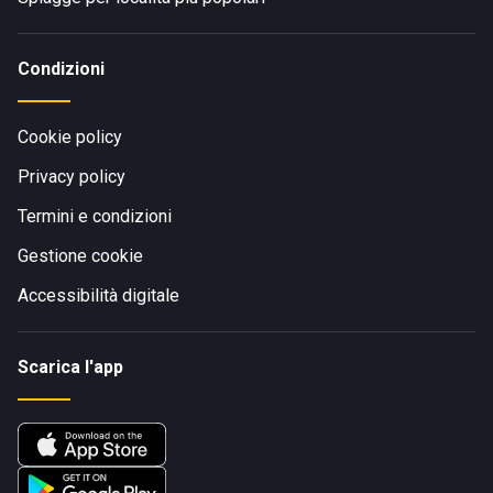
Condizioni
Cookie policy
Privacy policy
Termini e condizioni
Gestione cookie
Accessibilità digitale
Scarica l'app