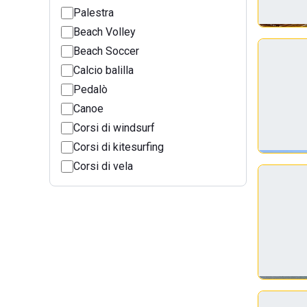
Palestra
Beach Volley
Beach Soccer
Calcio balilla
Pedalò
Canoe
Corsi di windsurf
Corsi di kitesurfing
Corsi di vela