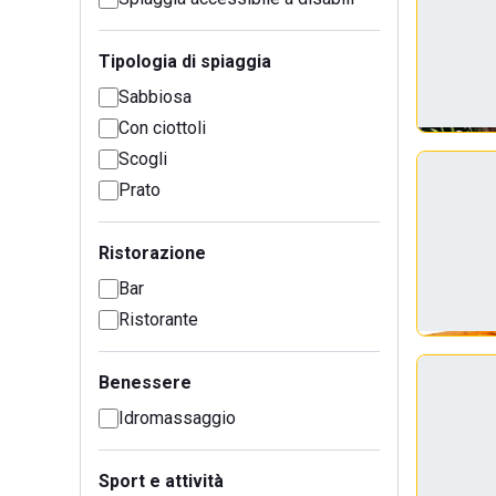
Tipologia di spiaggia
Sabbiosa
Con ciottoli
Scogli
Prato
Ristorazione
Bar
Ristorante
Benessere
Idromassaggio
Sport e attività