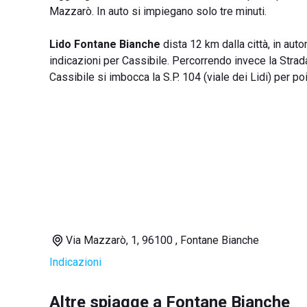
Mazzarò. In auto si impiegano solo tre minuti.
Lido Fontane Bianche
dista 12 km dalla città, in au
indicazioni per Cassibile. Percorrendo invece la Strad
Cassibile si imbocca la S.P. 104 (viale dei Lidi) per po
Via Mazzarò, 1, 96100 , Fontane Bianche
Indicazioni
Altre spiagge a Fontane Bianche