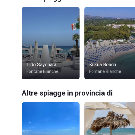
Lido Sayonara
Kukua Beach
Fontane Bianche
Fontane Bianche
Altre spiagge in provincia di