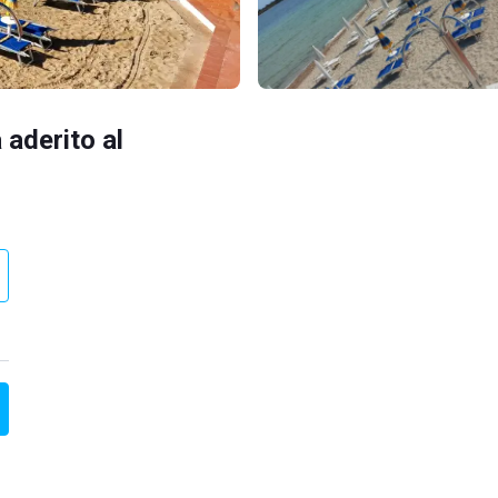
 aderito al