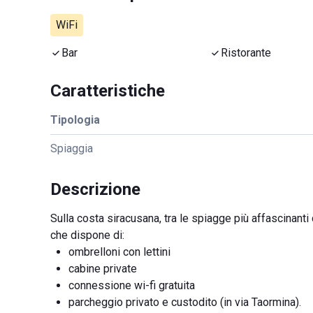
WiFi
Bar
Ristorante
Caratteristiche
Tipologia
Spiaggia
Descrizione
Sulla costa siracusana, tra le spiagge più affascinanti d
che dispone di:
ombrelloni con lettini
cabine private
connessione wi-fi gratuita
parcheggio privato e custodito (in via Taormina).