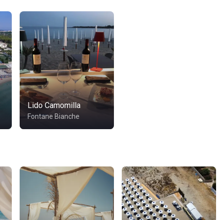
Lido Camomilla
Fontane Bianche