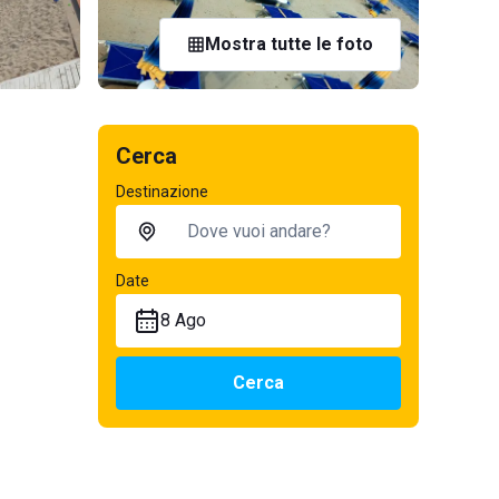
Mostra tutte le foto
Cerca
Destinazione
Date
8 Ago
Cerca