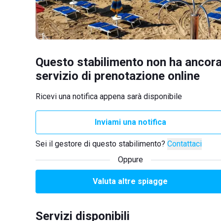
Questo stabilimento non ha ancora
servizio di prenotazione online
Ricevi una notifica appena sarà disponibile
Inviami una notifica
Sei il gestore di questo stabilimento?
Contattaci
Oppure
Valuta altre spiagge
Servizi disponibili