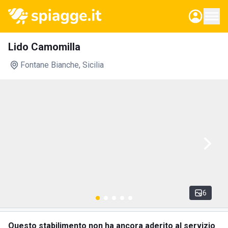
Lido Camomilla
Fontane Bianche
, Sicilia
6
Questo stabilimento non ha ancora aderito al servizio