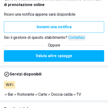
di prenotazione online
Ricevi una notifica appena sarà disponibile
Inviami una notifica
Sei il gestore di questo stabilimento?
Contattaci
Oppure
Valuta altre spiagge
Servizi disponibili
WiFi
Bar
Ristorante
Carte
Doccia calda
TV