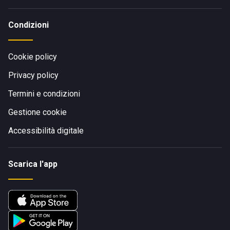
Condizioni
Cookie policy
Privacy policy
Termini e condizioni
Gestione cookie
Accessibilità digitale
Scarica l'app