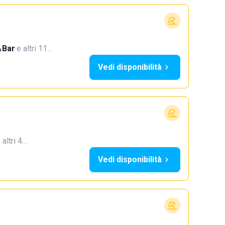
Bar
·
e altri 11…
Vedi disponibilità
 altri 4…
Vedi disponibilità