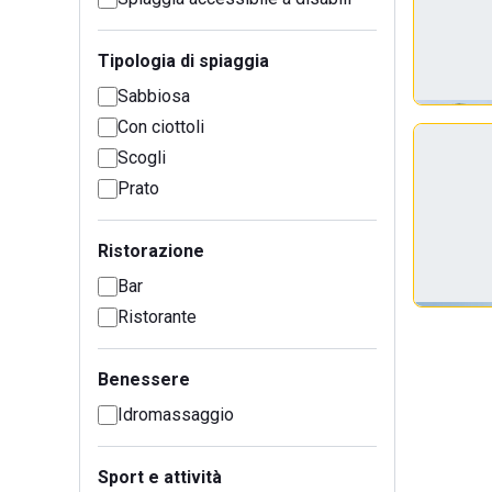
Tipologia di spiaggia
Sabbiosa
Con ciottoli
Scogli
Prato
Ristorazione
Bar
Ristorante
Benessere
Idromassaggio
Sport e attività