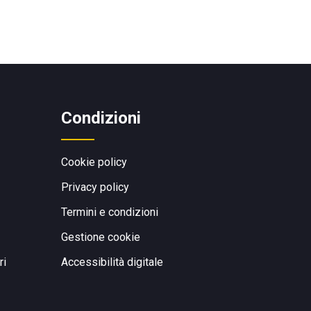
Condizioni
Cookie policy
Privacy policy
Termini e condizioni
Gestione cookie
ri
Accessibilità digitale