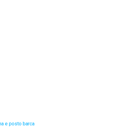
na e posto barca