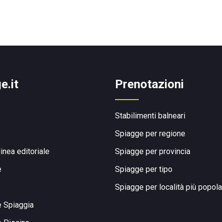
e.it
Prenotazioni
Stabilimenti balneari
Spiagge per regione
linea editoriale
Spiagge per provincia
e
Spiagge per tipo
Spiagge per località più popola
e Spiaggia