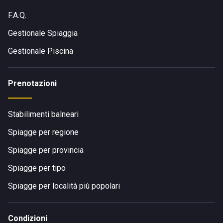
F.A.Q.
Gestionale Spiaggia
Gestionale Piscina
Prenotazioni
Stabilimenti balneari
Spiagge per regione
Spiagge per provincia
Spiagge per tipo
Spiagge per località più popolari
Condizioni