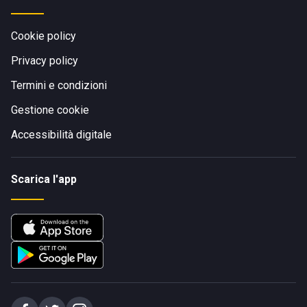
Cookie policy
Privacy policy
Termini e condizioni
Gestione cookie
Accessibilità digitale
Scarica l'app