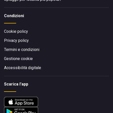
Condizioni
Cookie policy
Privacy policy
Termini e condizioni
Gestione cookie
Accessibilità digitale
Scarica l'app