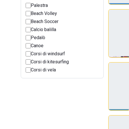
Palestra
Beach Volley
Beach Soccer
Calcio balilla
Pedalò
Canoe
Corsi di windsurf
Corsi di kitesurfing
Corsi di vela