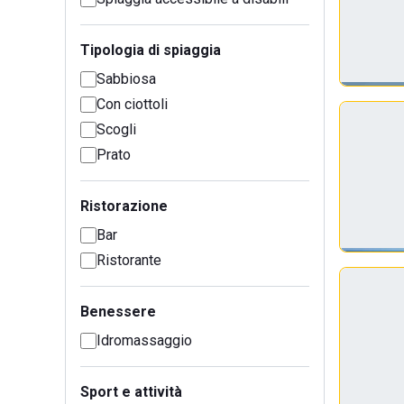
Tipologia di spiaggia
Sabbiosa
Con ciottoli
Scogli
Prato
Ristorazione
Bar
Ristorante
Benessere
Idromassaggio
Sport e attività