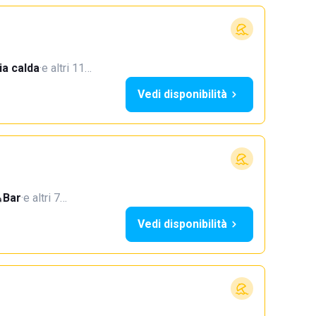
a calda
·
e altri 11…
Vedi disponibilità
Bar
·
e altri 7…
Vedi disponibilità