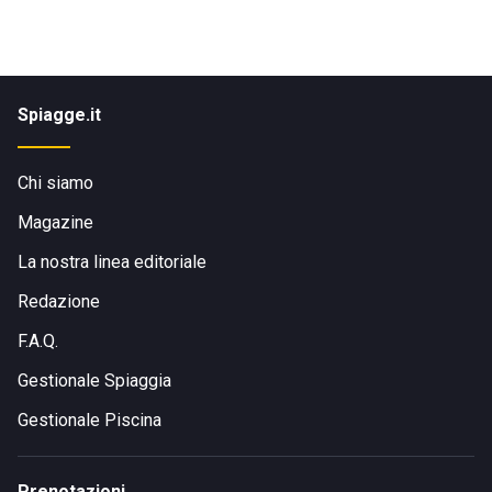
Spiagge.it
Chi siamo
Magazine
La nostra linea editoriale
Redazione
F.A.Q.
Gestionale Spiaggia
Gestionale Piscina
Prenotazioni