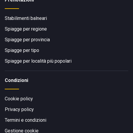
Stabilimenti balneari
Spiagge per regione
Spiagge per provincia
Spiagge per tipo
Spiagge per località più popolari
Condizioni
Cookie policy
Privacy policy
Termini e condizioni
Gestione cookie