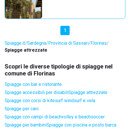
1
Spiagge.it
Sardegna
Provincia di Sassari
Florinas
Spiagge attrezzate
Scopri le diverse tipologie di spiagge nel
comune di Florinas
Spiagge con bar e ristorante
Spiagge accessibili per disabili
Spiagge attrezzate
Spiagge con corsi di kitesurf windsurf e vela
Spiagge per cani
Spiagge con campi di beachvolley e beachsoccer
Spiagge per bambini
Spiagge con piscina e posto barca