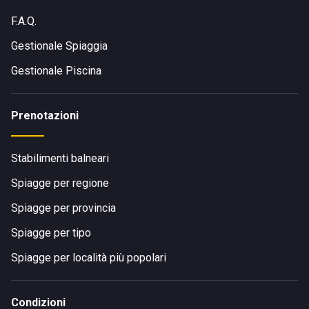
F.A.Q.
Gestionale Spiaggia
Gestionale Piscina
Prenotazioni
Stabilimenti balneari
Spiagge per regione
Spiagge per provincia
Spiagge per tipo
Spiagge per località più popolari
Condizioni