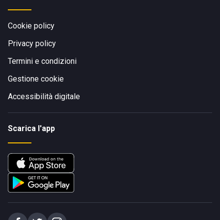
Cookie policy
Privacy policy
Termini e condizioni
Gestione cookie
Accessibilità digitale
Scarica l'app