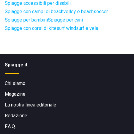
Spiagge accessibili per disabili
Spiagge con campi di beachvolley e beachsoccer
Spiagge per bambini
Spiagge per cani
Spiagge con corsi di kitesurf windsurf e vela
Spiagge.it
Chi siamo
Magazine
La nostra linea editoriale
Redazione
F.A.Q.