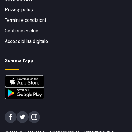
Privacy policy
Termini e condizioni
Gestione cookie
Accessibilità digitale
Scarica l'app