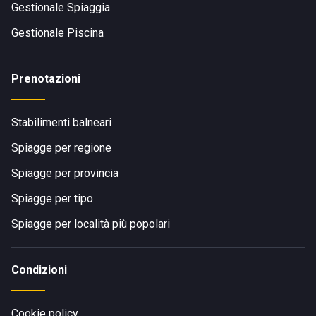
Gestionale Spiaggia
Gestionale Piscina
Prenotazioni
Stabilimenti balneari
Spiagge per regione
Spiagge per provincia
Spiagge per tipo
Spiagge per località più popolari
Condizioni
Cookie policy